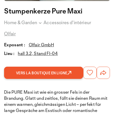
Stumpenkerze Pure Maxi
Home & Garden
Accessoires d'intérieur
Olfair
Exposant :
Olfair GmbH
Lieu :
hall 3.2, Stand FI-04
VERS LA BOUTIQUE EN LIGNE
Die PURE Maxi ist wie ein grosser Fels in der
Brandung. Glatt und zeitlos, füllt sie deinen Raum mit
einem warmen, gleichmässigen Licht – perfekt für
lange Gespräche am Esstisch oder romantische