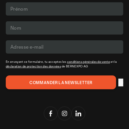
En envoyant ce formulaire, tu acceptes les
conditions générales de vente
et la
déclaration de protection des données
de BERNEXPO AG