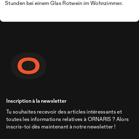
Stunden bei einem Glas Rotwein im Wohnzimmer.
Inscription à la newsletter
Tu souhaites recevoir des articles intéressants et
toutes les informations relatives à ORNARIS ? Alors
inscris-toi dès maintenant à notre newsletter !