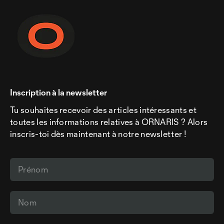
Inscription à la newsletter
Tu souhaites recevoir des articles intéressants et
toutes les informations relatives à ORNARIS ? Alors
inscris-toi dès maintenant à notre newsletter !