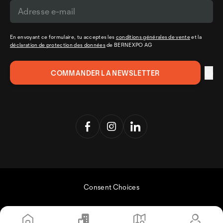
En envoyant ce formulaire, tu acceptes les
conditions générales de vente
et la
déclaration de protection des données
de BERNEXPO AG
Consent Choices