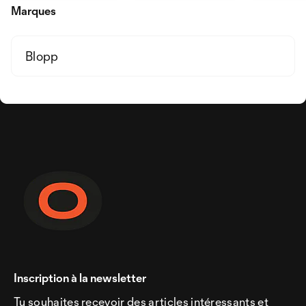
Marques
Blopp
Inscription à la newsletter
Tu souhaites recevoir des articles intéressants et