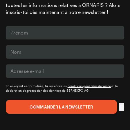
toutes les informations relatives à ORNARIS ? Alors
inscris-toi dès maintenant à notre newsletter !
En envoyant ce formulaire, tu acceptes les
conditions générales de vente
et la
déclaration de protection des données
de BERNEXPO AG