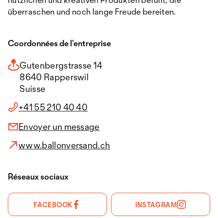
überraschen und noch lange Freude bereiten.
Coordonnées de l’entreprise
Gutenbergstrasse 14
8640 Rapperswil
Suisse
+41 55 210 40 40
Envoyer un message
www.ballonversand.ch
Réseaux sociaux
FACEBOOK
INSTAGRAM