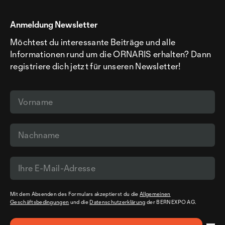
Anmeldung Newsletter
Möchtest du interessante Beiträge und alle
Informationen rund um die ORNARIS erhalten? Dann
registriere dich jetzt für unseren Newsletter!
Mit dem Absenden des Formulars akzeptierst du die
Allgemeinen
Geschäftsbedingungen
und die
Datenschutzerklärung
der BERNEXPO AG.