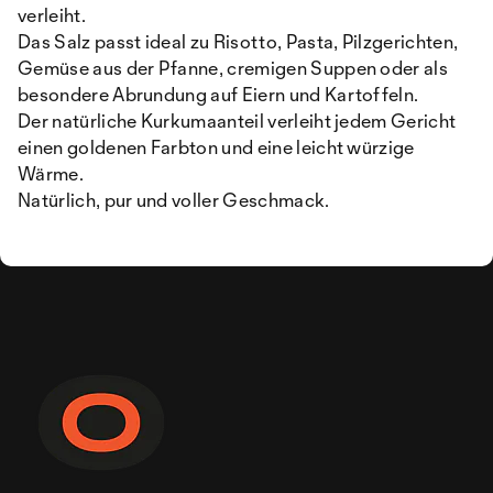
verleiht.
Das Salz passt ideal zu Risotto, Pasta, Pilzgerichten,
Gemüse aus der Pfanne, cremigen Suppen oder als
besondere Abrundung auf Eiern und Kartoffeln.
Der natürliche Kurkumaanteil verleiht jedem Gericht
einen goldenen Farbton und eine leicht würzige
Wärme.
Natürlich, pur und voller Geschmack.