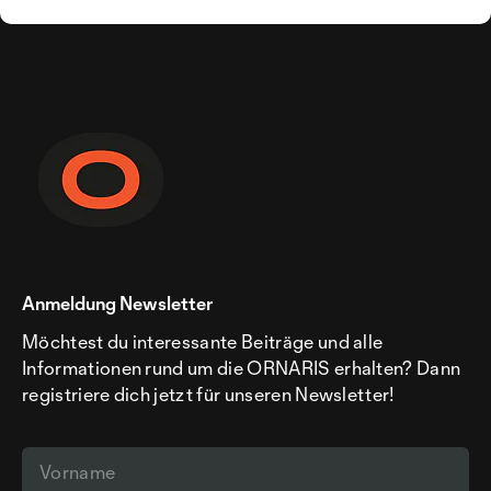
Anmeldung Newsletter
Möchtest du interessante Beiträge und alle
Informationen rund um die ORNARIS erhalten? Dann
registriere dich jetzt für unseren Newsletter!