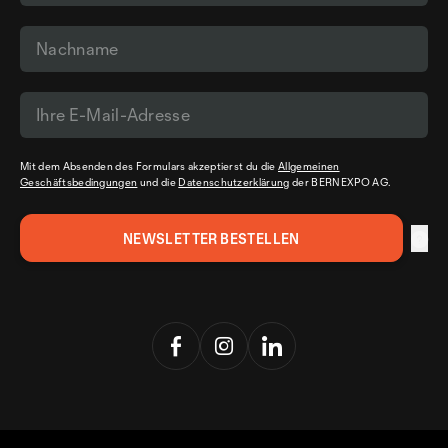
Mit dem Absenden des Formulars akzeptierst du die
Allgemeinen
Geschäftsbedingungen
und die
Datenschutzerklärung
der BERNEXPO AG.