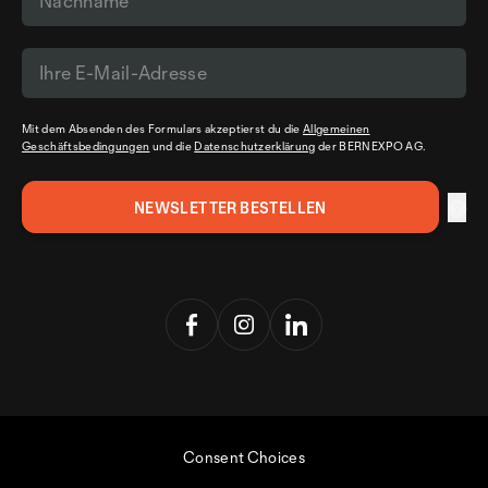
Mit dem Absenden des Formulars akzeptierst du die
Allgemeinen
Geschäftsbedingungen
und die
Datenschutzerklärung
der BERNEXPO AG.
Consent Choices