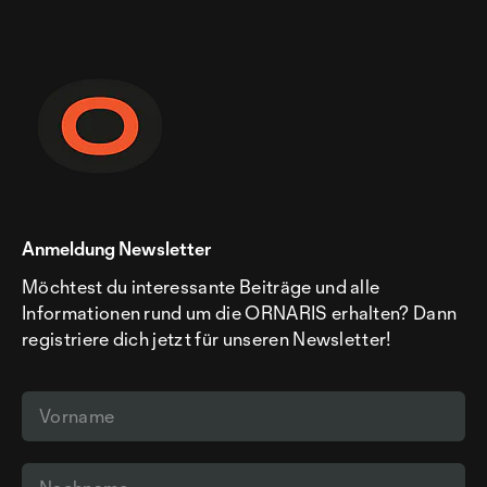
Anmeldung Newsletter
Möchtest du interessante Beiträge und alle
Informationen rund um die ORNARIS erhalten? Dann
registriere dich jetzt für unseren Newsletter!