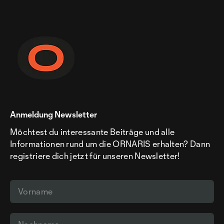
Anmeldung Newsletter
Möchtest du interessante Beiträge und alle
Informationen rund um die ORNARIS erhalten? Dann
registriere dich jetzt für unseren Newsletter!