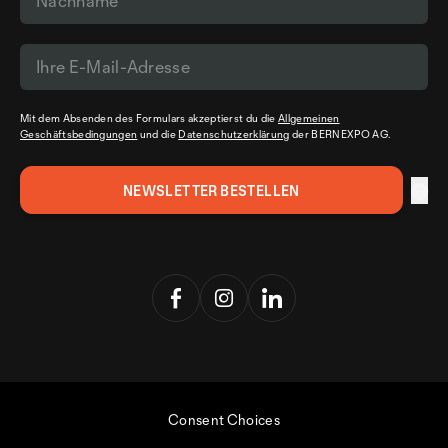
Mit dem Absenden des Formulars akzeptierst du die
Allgemeinen
Geschäftsbedingungen
und die
Datenschutzerklärung
der BERNEXPO AG.
Consent Choices