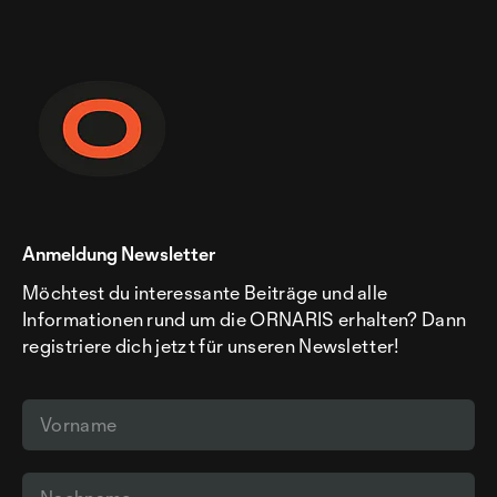
Anmeldung Newsletter
Möchtest du interessante Beiträge und alle
Informationen rund um die ORNARIS erhalten? Dann
registriere dich jetzt für unseren Newsletter!