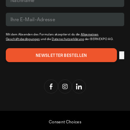
Mit dem Absenden des Formulars akzeptierst du die
Allgemeinen
Geschäftsbedingungen
und die
Datenschutzerklärung
der BERNEXPO AG.
Consent Choices