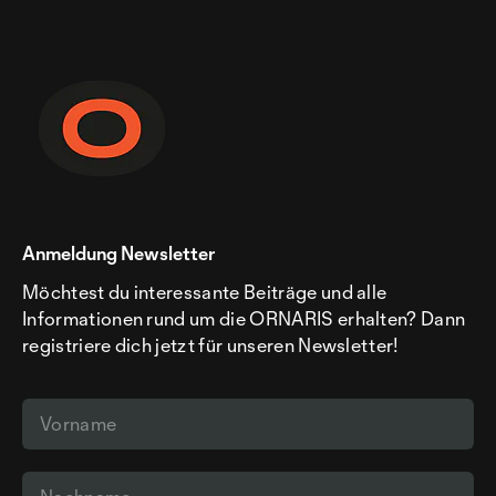
Anmeldung Newsletter
Möchtest du interessante Beiträge und alle
Informationen rund um die ORNARIS erhalten? Dann
registriere dich jetzt für unseren Newsletter!