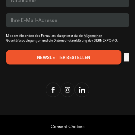
Mit dem Absenden des Formulars akzeptierst du die
Allgemeinen
Geschäftsbedingungen
und die
Datenschutzerklärung
der BERNEXPO AG.
Consent Choices