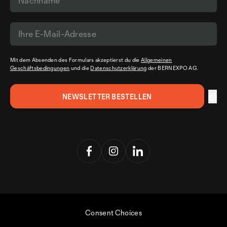
Mit dem Absenden des Formulars akzeptierst du die
Allgemeinen
Geschäftsbedingungen
und die
Datenschutzerklärung
der BERNEXPO AG.
Consent Choices