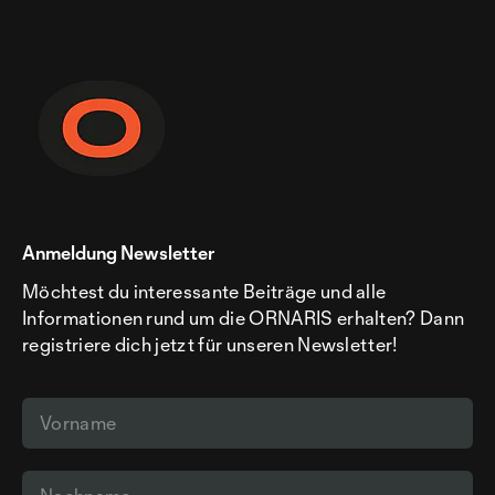
Anmeldung Newsletter
Möchtest du interessante Beiträge und alle
Informationen rund um die ORNARIS erhalten? Dann
registriere dich jetzt für unseren Newsletter!