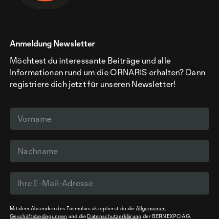
Anmeldung Newsletter
Möchtest du interessante Beiträge und alle
Informationen rund um die ORNARIS erhalten? Dann
registriere dich jetzt für unseren Newsletter!
Mit dem Absenden des Formulars akzeptierst du die
Allgemeinen
Geschäftsbedingungen
und die
Datenschutzerklärung
der BERNEXPO AG.