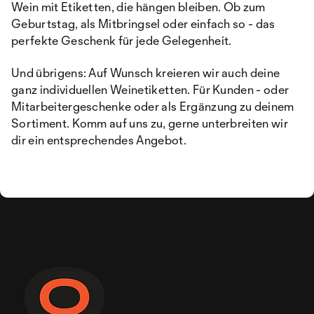
Wein mit Etiketten, die hängen bleiben. Ob zum
Geburtstag, als Mitbringsel oder einfach so - das
perfekte Geschenk für jede Gelegenheit.
Und übrigens: Auf Wunsch kreieren wir auch deine
ganz individuellen Weinetiketten. Für Kunden - oder
Mitarbeitergeschenke oder als Ergänzung zu deinem
Sortiment. Komm auf uns zu, gerne unterbreiten wir
dir ein entsprechendes Angebot.