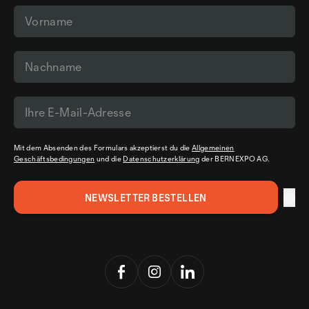
Mit dem Absenden des Formulars akzeptierst du die
Allgemeinen
Geschäftsbedingungen
und die
Datenschutzerklärung
der BERNEXPO AG.