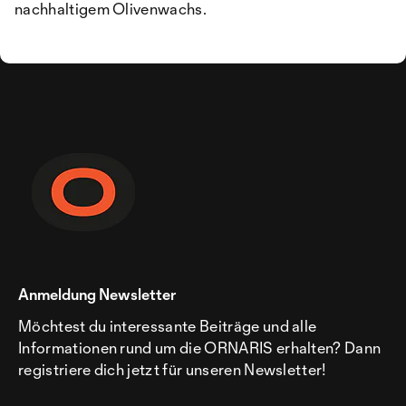
nachhaltigem Olivenwachs.
Anmeldung Newsletter
Möchtest du interessante Beiträge und alle
Informationen rund um die ORNARIS erhalten? Dann
registriere dich jetzt für unseren Newsletter!