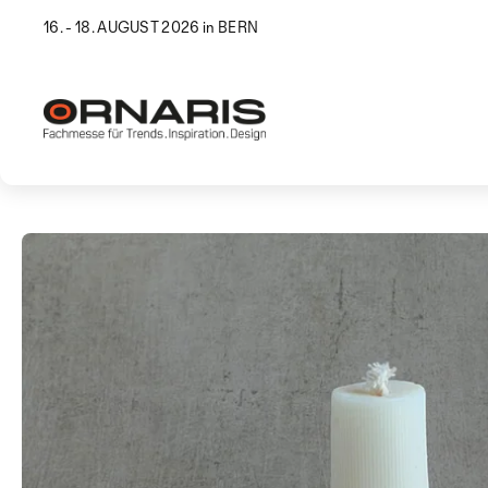
16. - 18. AUGUST 2026 in BERN