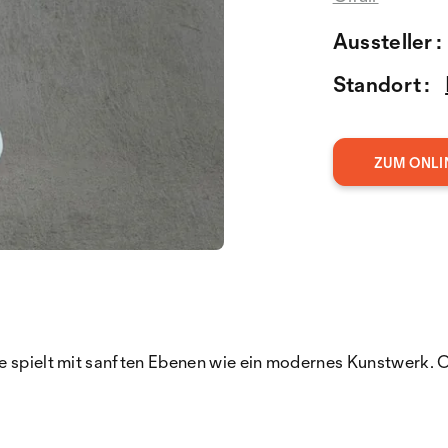
Aussteller :
Standort :
ZUM ONLI
ze spielt mit sanften Ebenen wie ein modernes Kunstwerk. 