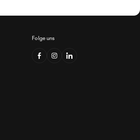
Folge uns