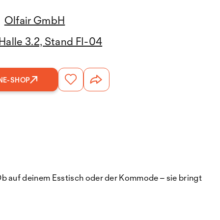
Olfair GmbH
Halle 3.2, Stand FI-04
NE-SHOP
Ob auf deinem Esstisch oder der Kommode – sie bringt