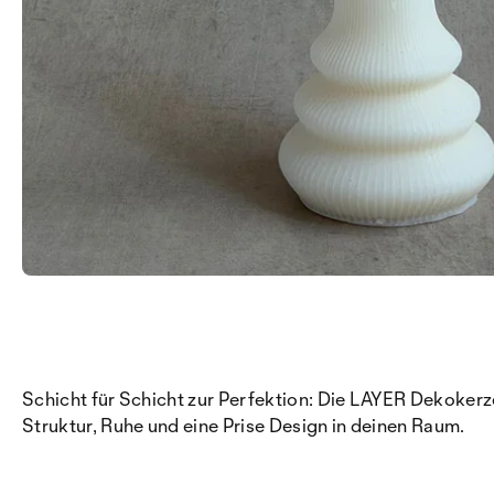
Schicht für Schicht zur Perfektion: Die LAYER Dekoker
Struktur, Ruhe und eine Prise Design in deinen Raum.