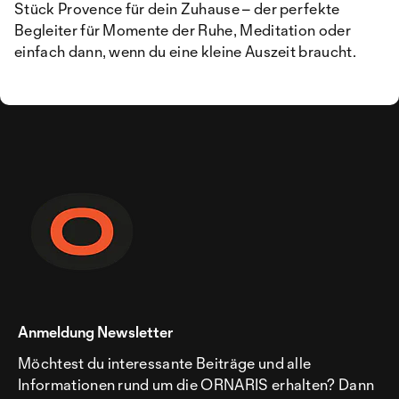
Stück Provence für dein Zuhause – der perfekte
Begleiter für Momente der Ruhe, Meditation oder
einfach dann, wenn du eine kleine Auszeit braucht.
Anmeldung Newsletter
Möchtest du interessante Beiträge und alle
Informationen rund um die ORNARIS erhalten? Dann