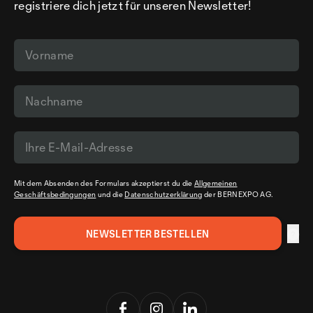
registriere dich jetzt für unseren Newsletter!
Mit dem Absenden des Formulars akzeptierst du die
Allgemeinen
Geschäftsbedingungen
und die
Datenschutzerklärung
der BERNEXPO AG.