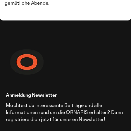
gemütliche Abende.
Anmeldung Newsletter
Möchtest du interessante Beiträge und alle
Informationen rund um die ORNARIS erhalten? Dann
registriere dich jetzt für unseren Newsletter!