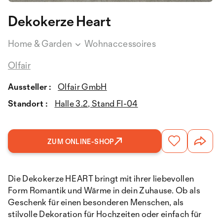
Dekokerze Heart
Home & Garden
Wohnaccessoires
Olfair
Aussteller :
Olfair GmbH
Standort :
Halle 3.2, Stand FI-04
ZUM ONLINE-SHOP
Die Dekokerze HEART bringt mit ihrer liebevollen
Form Romantik und Wärme in dein Zuhause. Ob als
Geschenk für einen besonderen Menschen, als
stilvolle Dekoration für Hochzeiten oder einfach für