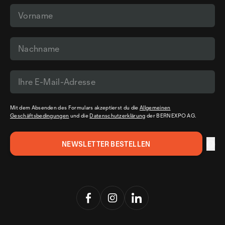
Mit dem Absenden des Formulars akzeptierst du die
Allgemeinen
Geschäftsbedingungen
und die
Datenschutzerklärung
der BERNEXPO AG.