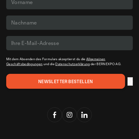
Mit dem Absenden des Formulars akzeptierst du die
Allgemeinen
Geschäftsbedingungen
und die
Datenschutzerklärung
der BERNEXPO AG.