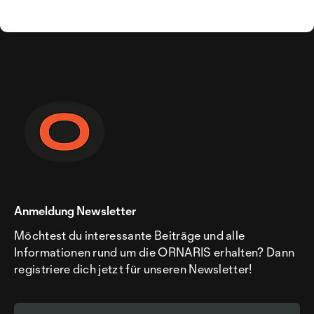
Anmeldung Newsletter
Möchtest du interessante Beiträge und alle
Informationen rund um die ORNARIS erhalten? Dann
registriere dich jetzt für unseren Newsletter!