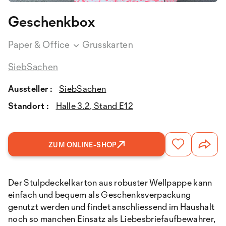
Geschenkbox
Paper & Office
Grusskarten
SiebSachen
Aussteller :
SiebSachen
Standort :
Halle 3.2, Stand E12
ZUM ONLINE-SHOP
Der Stulpdeckelkarton aus robuster Wellpappe kann
einfach und bequem als Geschenksverpackung
genutzt werden und findet anschliessend im Haushalt
noch so manchen Einsatz als Liebesbriefaufbewahrer,