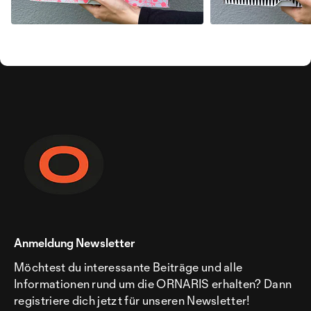
Anmeldung Newsletter
Möchtest du interessante Beiträge und alle
Informationen rund um die ORNARIS erhalten? Dann
registriere dich jetzt für unseren Newsletter!