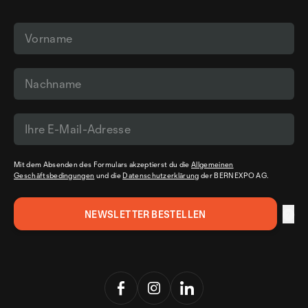
Mit dem Absenden des Formulars akzeptierst du die
Allgemeinen
Geschäftsbedingungen
und die
Datenschutzerklärung
der BERNEXPO AG.