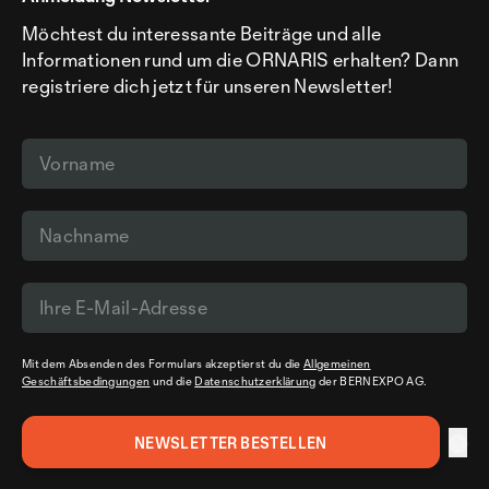
Möchtest du interessante Beiträge und alle
Informationen rund um die ORNARIS erhalten? Dann
registriere dich jetzt für unseren Newsletter!
Mit dem Absenden des Formulars akzeptierst du die
Allgemeinen
Geschäftsbedingungen
und die
Datenschutzerklärung
der BERNEXPO AG.