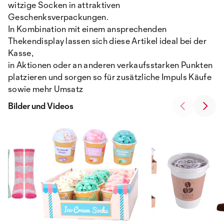
witzige Socken in attraktiven
Geschenksverpackungen.
In Kombination mit einem ansprechenden
Thekendisplay lassen sich diese Artikel ideal bei der
Kasse,
in Aktionen oder an anderen verkaufsstarken Punkten
platzieren und sorgen so für zusätzliche Impuls Käufe
sowie mehr Umsatz
Bilder und Videos