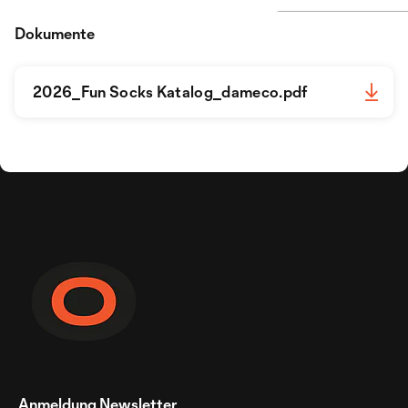
Dokumente
2026_Fun Socks Katalog_dameco.pdf
Anmeldung Newsletter