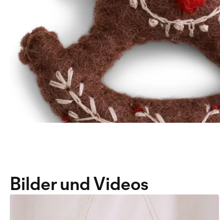
Bilder und Videos