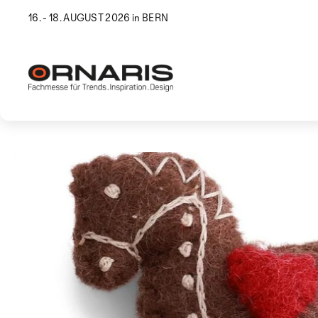
16. - 18. AUGUST 2026 in BERN