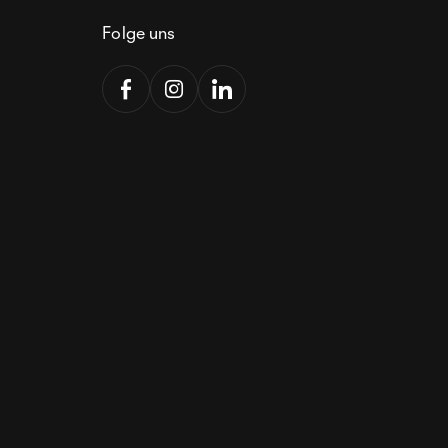
Folge uns