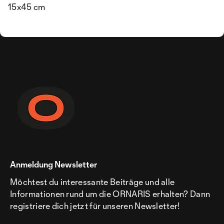
15x45 cm
Anmeldung Newsletter
Möchtest du interessante Beiträge und alle
Informationen rund um die ORNARIS erhalten? Dann
registriere dich jetzt für unseren Newsletter!