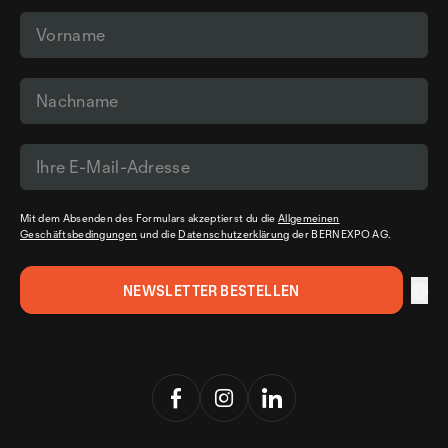
Mit dem Absenden des Formulars akzeptierst du die
Allgemeinen
Geschäftsbedingungen
und die
Datenschutzerklärung
der BERNEXPO AG.