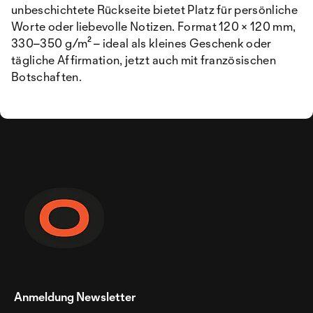
unbeschichtete Rückseite bietet Platz für persönliche
Worte oder liebevolle Notizen. Format 120 × 120 mm,
330–350 g/m² – ideal als kleines Geschenk oder
tägliche Affirmation, jetzt auch mit französischen
Botschaften.
Anmeldung Newsletter