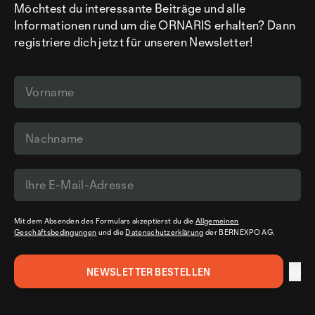
Möchtest du interessante Beiträge und alle
Informationen rund um die ORNARIS erhalten? Dann
registriere dich jetzt für unseren Newsletter!
Mit dem Absenden des Formulars akzeptierst du die
Allgemeinen
Geschäftsbedingungen
und die
Datenschutzerklärung
der BERNEXPO AG.