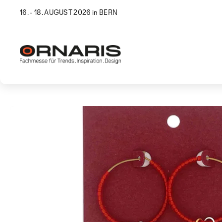
16. - 18. AUGUST 2026 in BERN