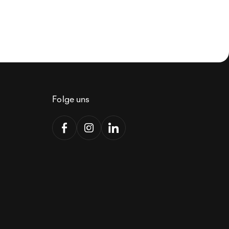
Folge uns