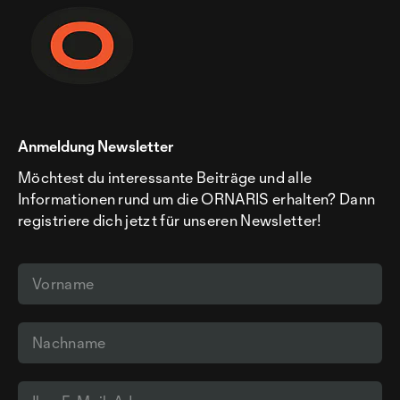
Anmeldung Newsletter
Möchtest du interessante Beiträge und alle
Informationen rund um die ORNARIS erhalten? Dann
registriere dich jetzt für unseren Newsletter!