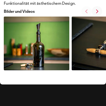
Funktionalität mit ästhetischem Design.
Bilder und Videos