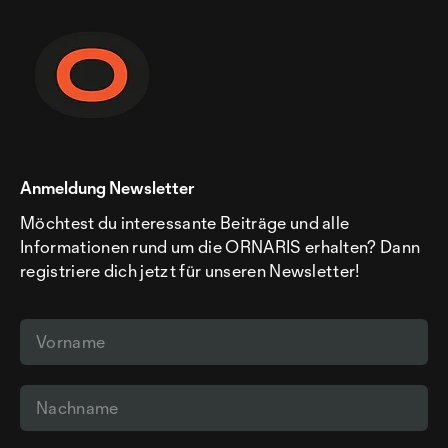
Anmeldung Newsletter
Möchtest du interessante Beiträge und alle
Informationen rund um die ORNARIS erhalten? Dann
registriere dich jetzt für unseren Newsletter!