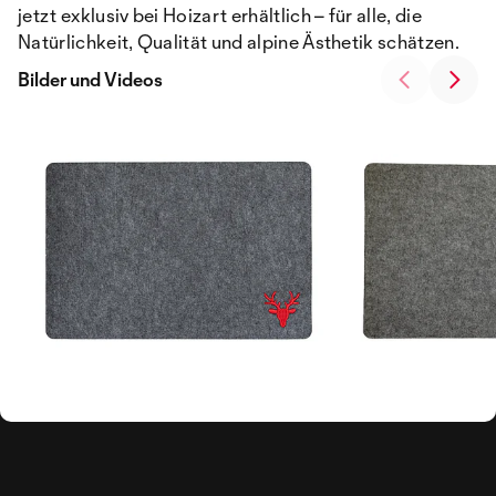
jetzt exklusiv bei Hoizart erhältlich – für alle, die
Natürlichkeit, Qualität und alpine Ästhetik schätzen.
Bilder und Videos