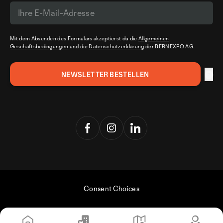
Mit dem Absenden des Formulars akzeptierst du die
Allgemeinen
Geschäftsbedingungen
und die
Datenschutzerklärung
der BERNEXPO AG.
Consent Choices