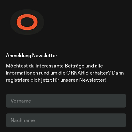
Anmeldung Newsletter
Möchtest du interessante Beiträge und alle
Informationen rund um die ORNARIS erhalten? Dann
registriere dich jetzt für unseren Newsletter!