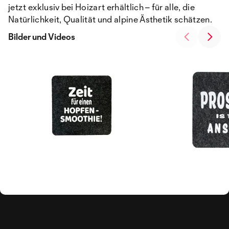
jetzt exklusiv bei Hoizart erhältlich – für alle, die
Natürlichkeit, Qualität und alpine Ästhetik schätzen.
Bilder und Videos