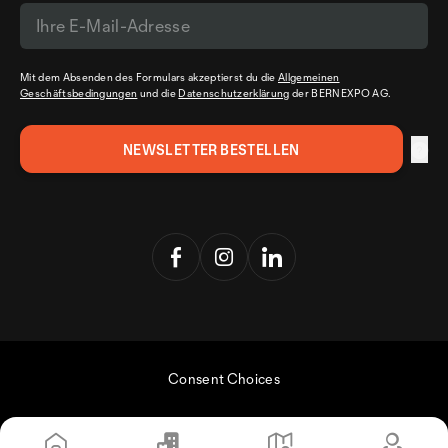
Mit dem Absenden des Formulars akzeptierst du die
Allgemeinen
Geschäftsbedingungen
und die
Datenschutzerklärung
der BERNEXPO AG.
Consent Choices