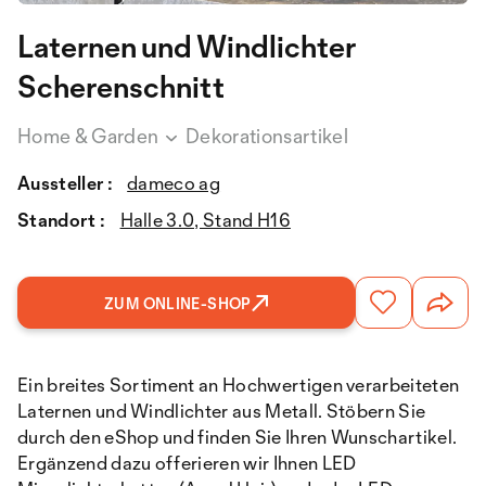
Laternen und Windlichter
Scherenschnitt
Home & Garden
Dekorationsartikel
Aussteller :
dameco ag
Standort :
Halle 3.0, Stand H16
ZUM ONLINE-SHOP
Ein breites Sortiment an Hochwertigen verarbeiteten
Laternen und Windlichter aus Metall. Stöbern Sie
durch den eShop und finden Sie Ihren Wunschartikel.
Ergänzend dazu offerieren wir Ihnen LED