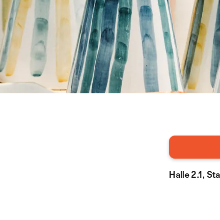
Halle 2.1, S