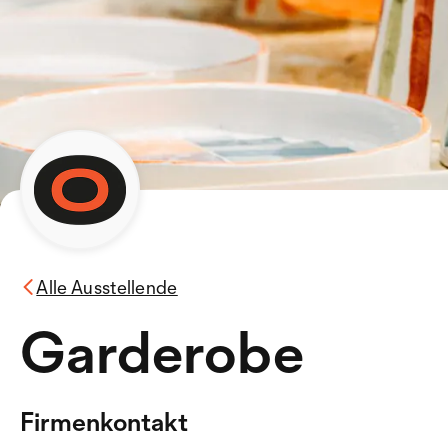
Alle Ausstellende
Garderobe
Firmenkontakt