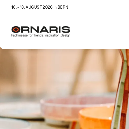
16. - 18. AUGUST 2026 in BERN