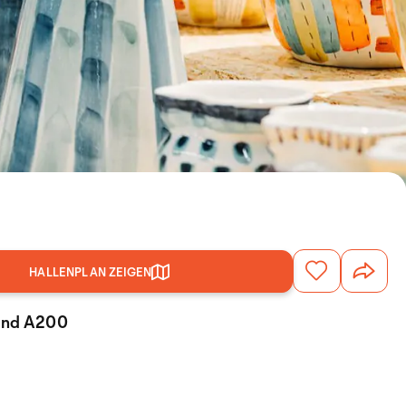
HALLENPLAN ZEIGEN
tand A200