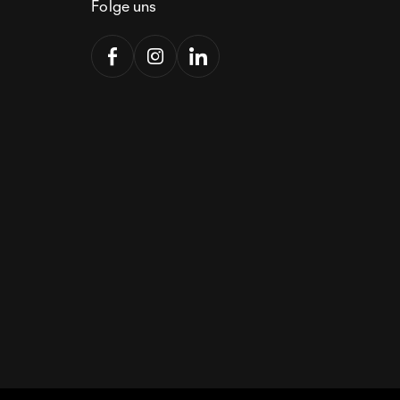
Folge uns