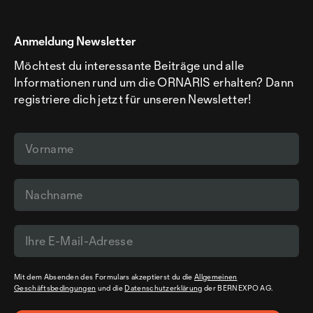
Anmeldung Newsletter
Möchtest du interessante Beiträge und alle
Informationen rund um die ORNARIS erhalten? Dann
registriere dich jetzt für unseren Newsletter!
Mit dem Absenden des Formulars akzeptierst du die
Allgemeinen
Geschäftsbedingungen
und die
Datenschutzerklärung
der BERNEXPO AG.