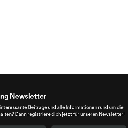
ng Newsletter
interessante Beiträge und alle Informationen rund um die
ten? Dann registriere dich jetzt für unseren Newsletter!