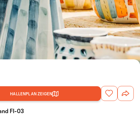
HALLENPLAN ZEIGEN
tand FI-03