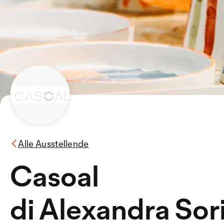
Alle Ausstellende
Casoal
di Alexandra Sori