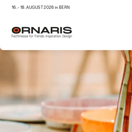
16. - 18. AUGUST 2026 in BERN