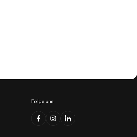
Folge uns