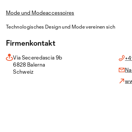
Mode und Modeaccessoires
Technologisches Design und Mode vereinen sich
Firmenkontakt
Via Seceredascia 9b
+4
6828 Balerna
Na
Schweiz
ww