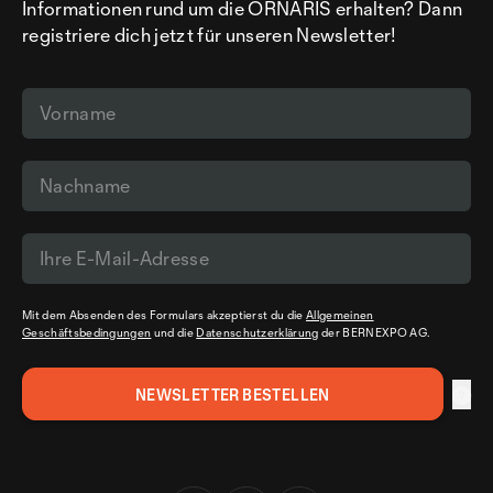
Informationen rund um die ORNARIS erhalten? Dann
registriere dich jetzt für unseren Newsletter!
Mit dem Absenden des Formulars akzeptierst du die
Allgemeinen
Geschäftsbedingungen
und die
Datenschutzerklärung
der BERNEXPO AG.