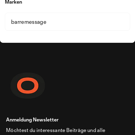
Marken
barremessage
Anmeldung Newsletter
Möchtest du interessante Beiträge und alle