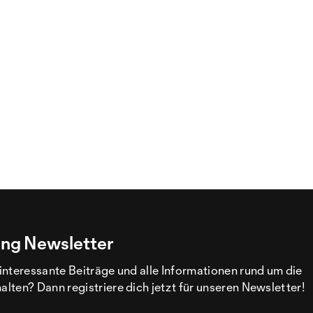
ng Newsletter
interessante Beiträge und alle Informationen rund um die
ten? Dann registriere dich jetzt für unseren Newsletter!