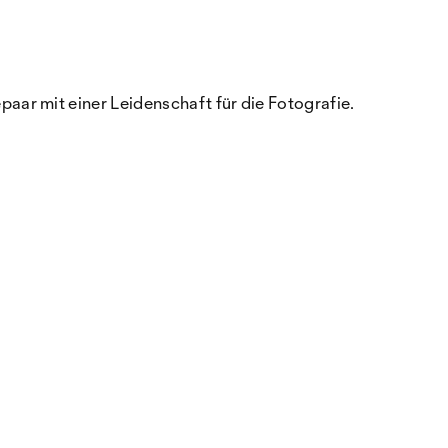
ar mit einer Leidenschaft für die Fotografie.