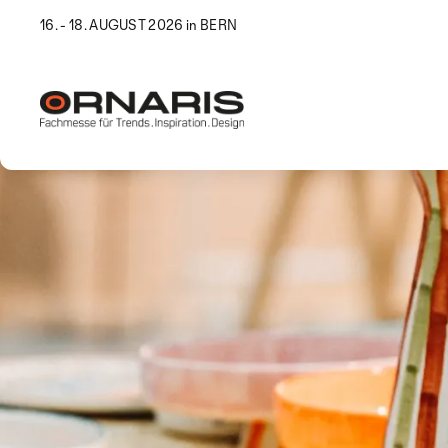
16. - 18. AUGUST 2026 in BERN