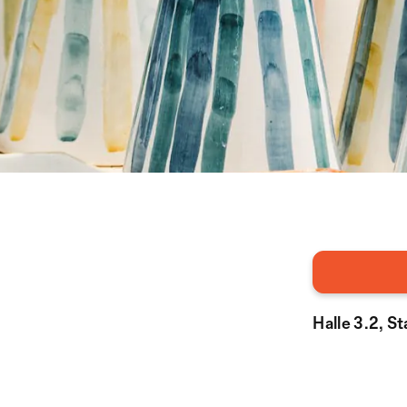
Halle 3.2, S