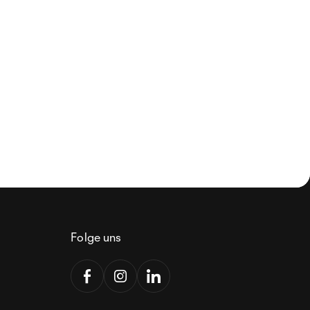
Folge uns