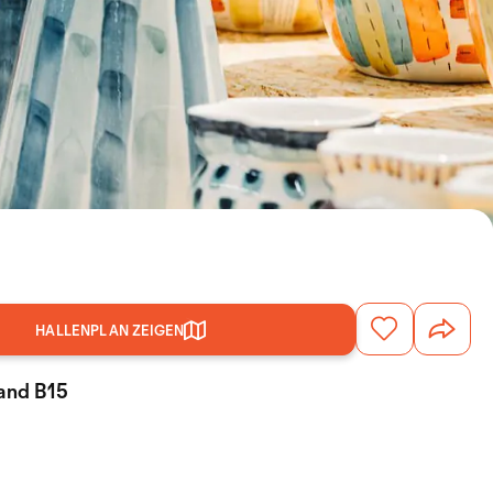
HALLENPLAN ZEIGEN
tand B15