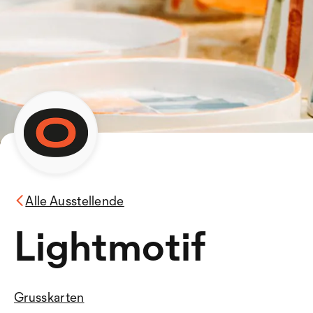
Alle Ausstellende
Lightmotif
Grusskarten