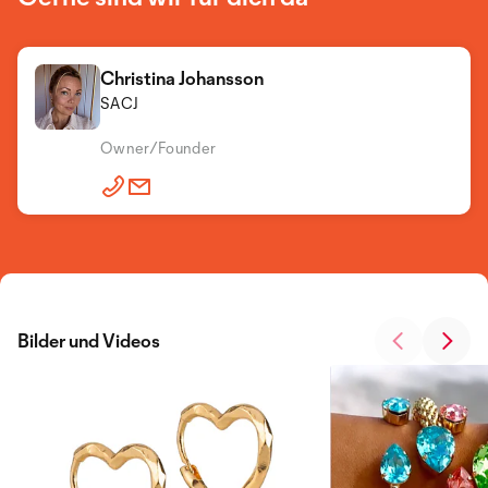
Christina Johansson
SACJ
Owner/Founder
Bilder und Videos