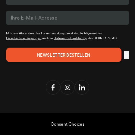
Mit dem Absenden des Formulars akzeptierst du die
Allgemeinen
Geschäftsbedingungen
und die
Datenschutzerklärung
der BERNEXPO AG.
Consent Choices