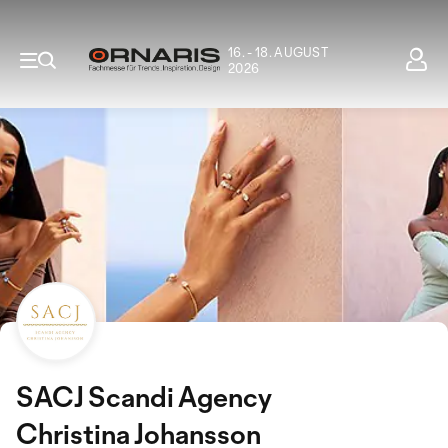
16. - 18. AUGUST
2026
SACJ Scandi Agency
Christina Johansson