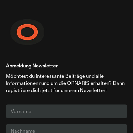
Anmeldung Newsletter
Möchtest du interessante Beiträge und alle
Informationen rund um die ORNARIS erhalten? Dann
registriere dich jetzt für unseren Newsletter!