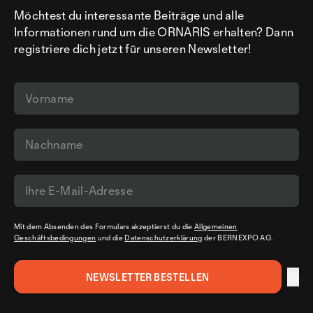
Möchtest du interessante Beiträge und alle
Informationen rund um die ORNARIS erhalten? Dann
registriere dich jetzt für unseren Newsletter!
Mit dem Absenden des Formulars akzeptierst du die
Allgemeinen
Geschäftsbedingungen
und die
Datenschutzerklärung
der BERNEXPO AG.