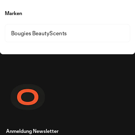
Marken
Bougies BeautyScents
Anmeldung Newsletter