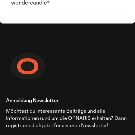
wonder­candle®
Anmeldung Newsletter
Möchtest du interessante Beiträge und alle
Informationen rund um die ORNARIS erhalten? Dann
registriere dich jetzt für unseren Newsletter!