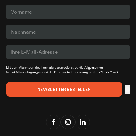
Mit dem Absenden des Formulars akzeptierst du die
Allgemeinen
Geschäftsbedingungen
und die
Datenschutzerklärung
der BERNEXPO AG.