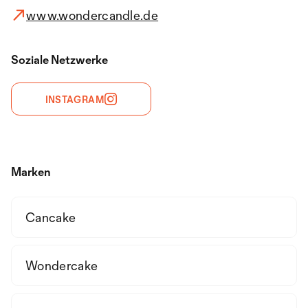
www.wondercandle.de
Soziale Netzwerke
INSTAGRAM
Marken
Cancake
Wondercake