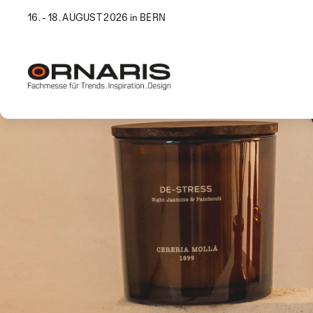
16. - 18. AUGUST 2026 in BERN