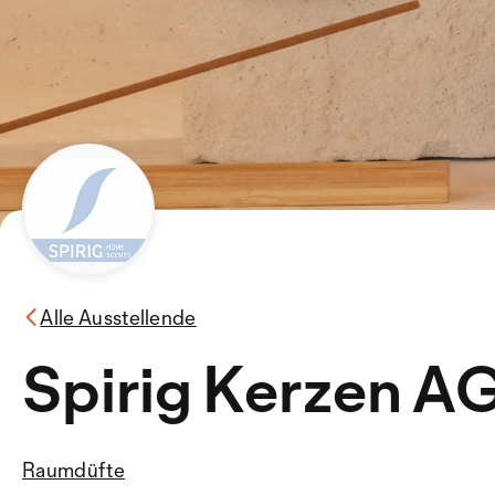
Alle Ausstellende
Spirig Kerzen A
Raumdüfte