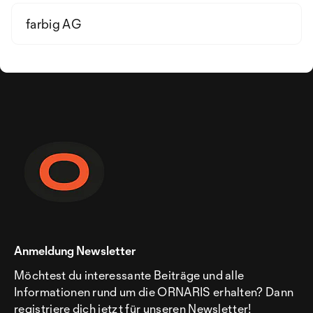
farbig AG
Anmeldung Newsletter
Möchtest du interessante Beiträge und alle
Informationen rund um die ORNARIS erhalten? Dann
registriere dich jetzt für unseren Newsletter!