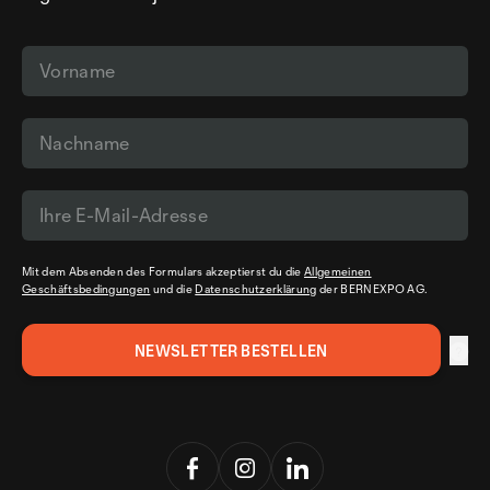
Mit dem Absenden des Formulars akzeptierst du die
Allgemeinen
Geschäftsbedingungen
und die
Datenschutzerklärung
der BERNEXPO AG.