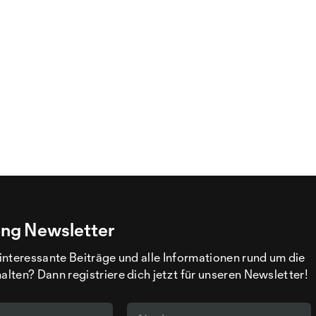
ng Newsletter
interessante Beiträge und alle Informationen rund um die
ten? Dann registriere dich jetzt für unseren Newsletter!