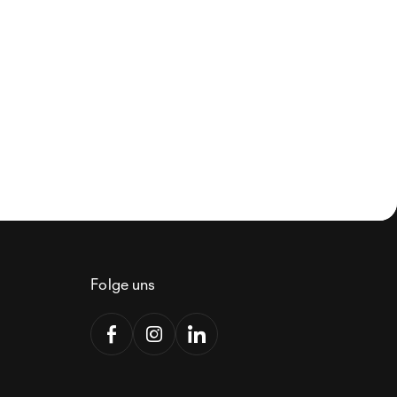
Folge uns