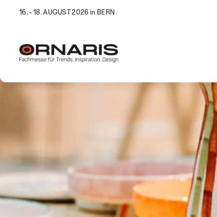
16. - 18. AUGUST 2026 in BERN