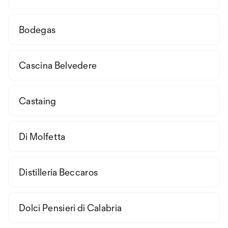
Bodegas
Cascina Belvedere
Castaing
Di Molfetta
Distilleria Beccaros
Dolci Pensieri di Calabria