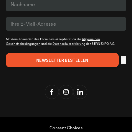
Mit dem Absenden des Formulars akzeptierst du die
Allgemeinen
Geschäftsbedingungen
und die
Datenschutzerklärung
der BERNEXPO AG.
Consent Choices