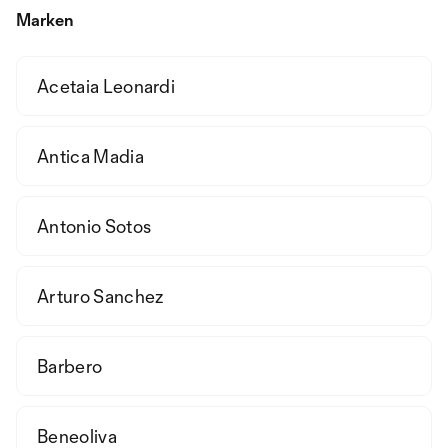
Marken
Acetaia Leonardi
Antica Madia
Antonio Sotos
Arturo Sanchez
Barbero
Beneoliva