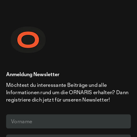
Anmeldung Newsletter
Möchtest du interessante Beiträge und alle
Informationen rund um die ORNARIS erhalten? Dann
registriere dich jetzt für unseren Newsletter!