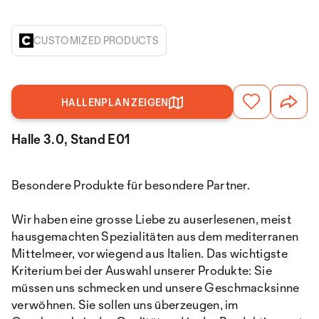
CUSTOMIZED PRODUCTS
HALLENPLAN ZEIGEN
Halle 3.0, Stand E01
Besondere Produkte für besondere Partner.
Wir haben eine grosse Liebe zu auserlesenen, meist
hausgemachten Spezialitäten aus dem mediterranen
Mittelmeer, vorwiegend aus Italien. Das wichtigste
Kriterium bei der Auswahl unserer Produkte: Sie
müssen uns schmecken und unsere Geschmacksinne
verwöhnen. Sie sollen uns überzeugen, im