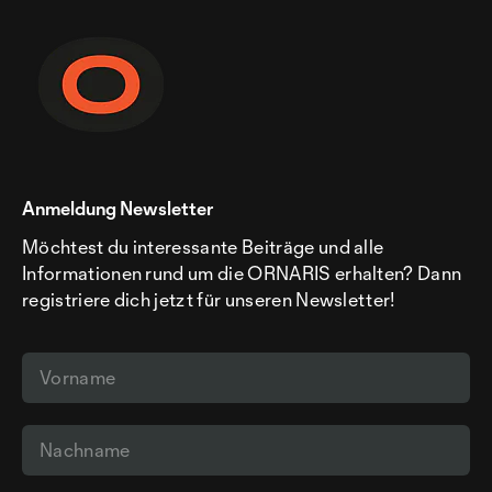
Anmeldung Newsletter
Möchtest du interessante Beiträge und alle
Informationen rund um die ORNARIS erhalten? Dann
registriere dich jetzt für unseren Newsletter!