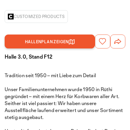
CUSTOMIZED PRODUCTS
HALLENPLAN ZEIGEN
Halle 3.0, Stand F12
Tradition seit 1950 – mit Liebe zum Detail
Unser Familienunternehmen wurde 1950 in Rüthi
gegründet – mit einem Herz für Korbwaren aller Art.
Seither ist viel passiert: Wir haben unsere
Ausstellfläche laufend erweitert und unser Sortiment
stetig ausgebaut.