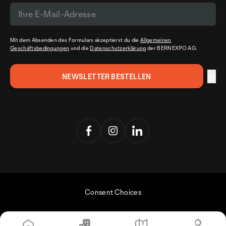
Mit dem Absenden des Formulars akzeptierst du die
Allgemeinen
Geschäftsbedingungen
und die
Datenschutzerklärung
der BERNEXPO AG.
Consent Choices