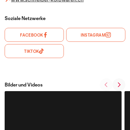
Soziale Netzwerke
FACEBOOK
INSTAGRAM
TIKTOK
Bilder und Videos