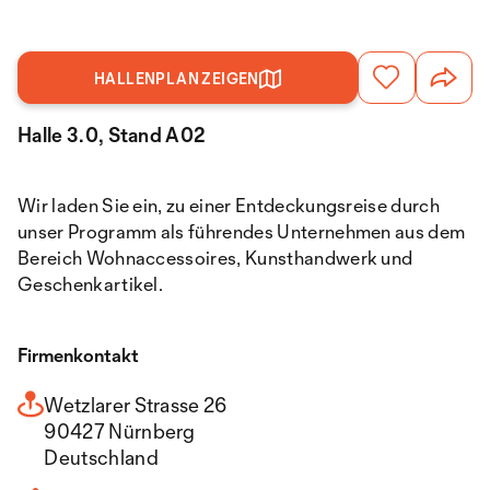
HALLENPLAN ZEIGEN
Halle 3.0, Stand A02
Wir laden Sie ein, zu einer Entdeckungsreise durch
unser Programm als führendes Unternehmen aus dem
Bereich Wohnaccessoires, Kunsthandwerk und
Geschenkartikel.
Firmenkontakt
Wetzlarer Strasse 26
90427 Nürnberg
Deutschland