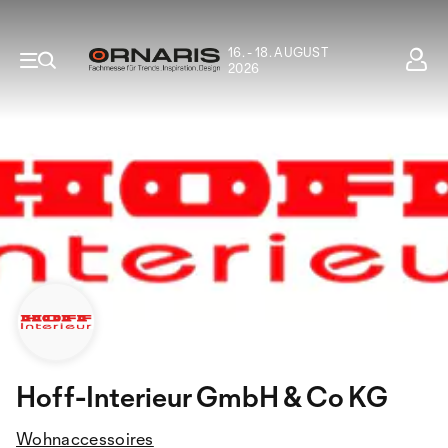
16. - 18. AUGUST
2026
Hoff-Interieur GmbH & Co KG
Wohnaccessoires