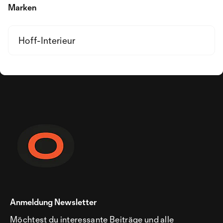
Marken
Hoff-Interieur
Anmeldung Newsletter
Möchtest du interessante Beiträge und alle