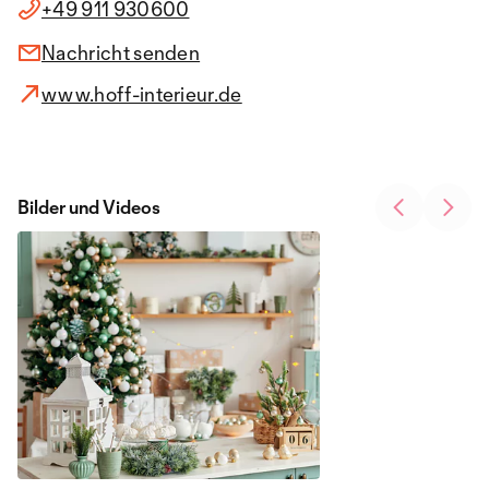
+49 911 930600
Nachricht senden
www.hoff-interieur.de
Bilder und Videos