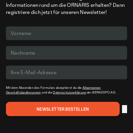
Informationen rund um die ORNARIS erhalten? Dann
registriere dich jetzt für unseren Newsletter!
Mit dem Absenden des Formulars akzeptierst du die
Allgemeinen
Geschäftsbedingungen
und die
Datenschutzerklärung
der BERNEXPO AG.