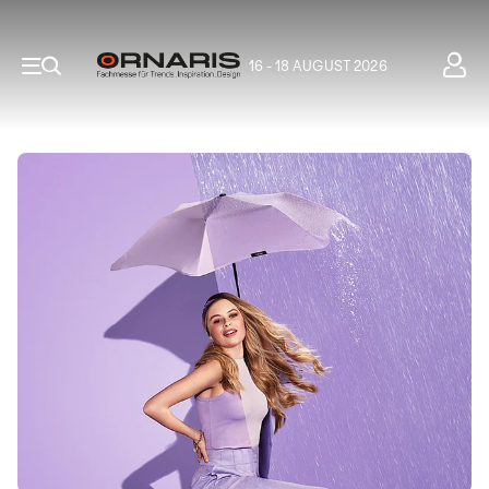
16 - 18 AUGUST 2026