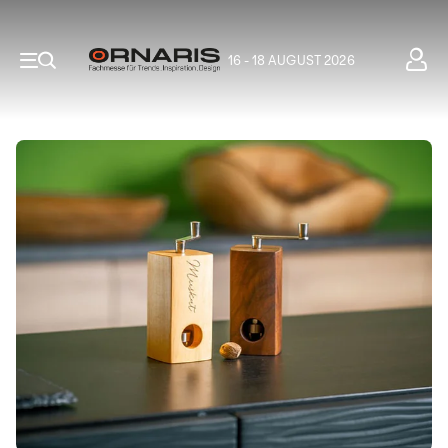
16 - 18 AUGUST 2026