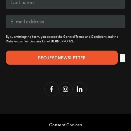
By submitting the form, you accept the
General Terms and Conditions
and the
Data Protection Declaration
of BERNEXPO AG.
Consent Choices