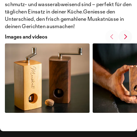
schmutz- und wasserabweisend sind – perfekt für den
täglichen Einsatz in deiner Küche.Geniesse den
Unterschied, den frisch gemahlene Muskatnüsse in
deinen Gerichten ausmachen!
Images and videos