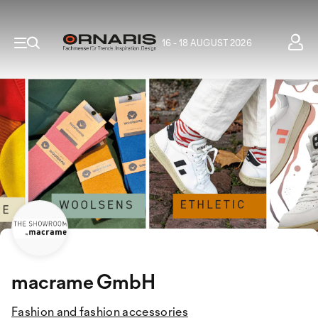
16 - 18 AUGUST 2026
macrame GmbH
Fashion and fashion accessories