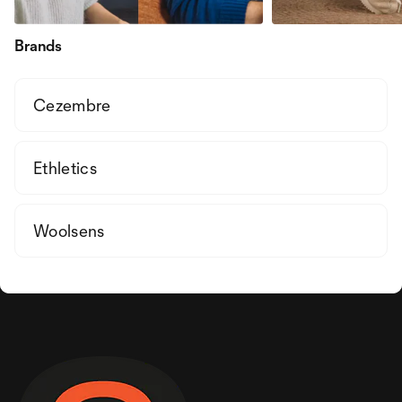
Brands
Cezembre
Ethletics
Woolsens