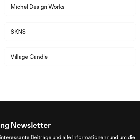
Michel Design Works
SKNS
Village Candle
ng Newsletter
interessante Beiträge und alle Informationen rund um die