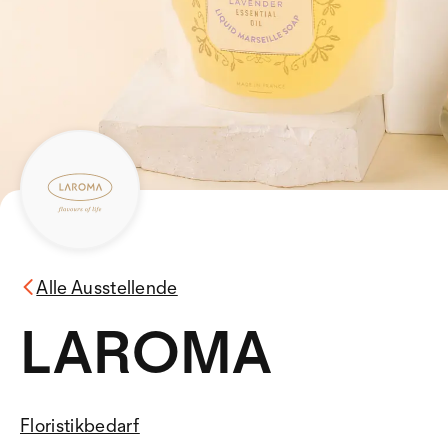
Alle Ausstellende
LAROMA
Floristikbedarf