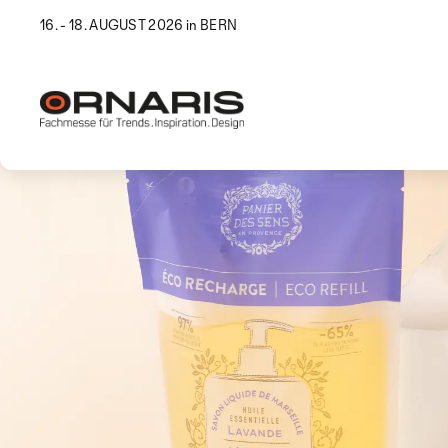
16. - 18. AUGUST 2026 in BERN