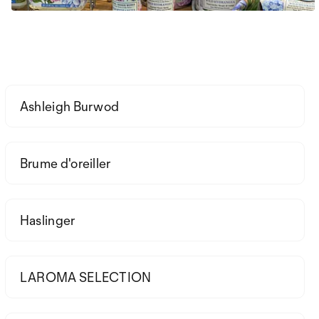
Ashleigh Burwod
Brume d'oreiller
Haslinger
LAROMA SELECTION