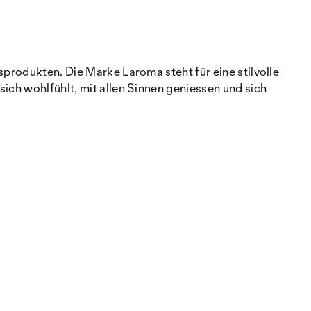
sprodukten. Die Marke Laroma steht für eine stilvolle
ich wohlfühlt, mit allen Sinnen geniessen und sich