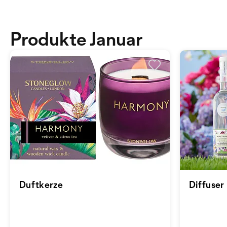
Produkte Januar
Duftkerze
Diffuser