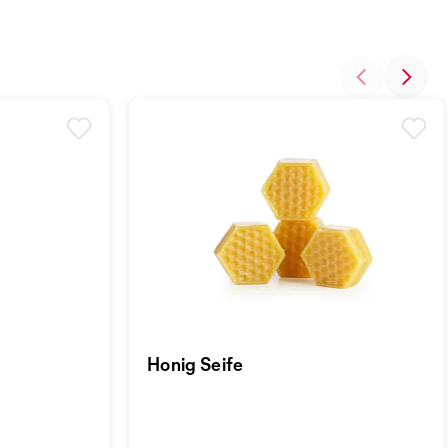
Honig Seife