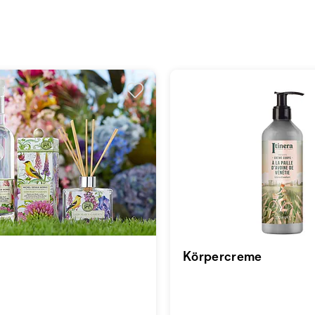
Körpercreme