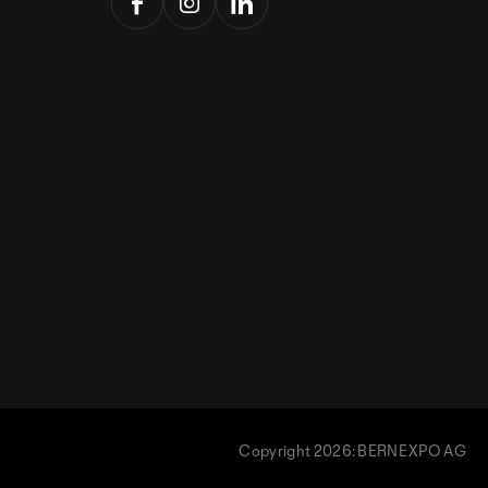
Copyright 2026: BERNEXPO AG