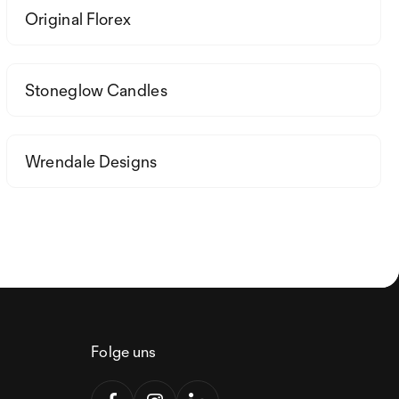
Original Florex
Stoneglow Candles
Wrendale Designs
Folge uns