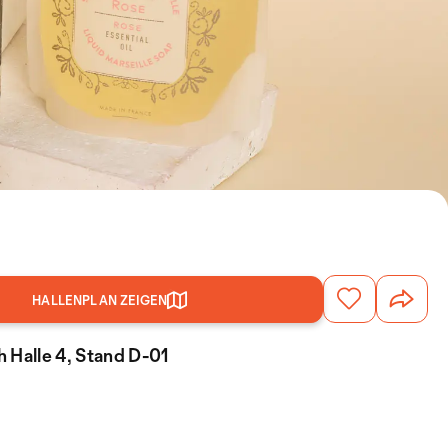
HALLENPLAN ZEIGEN
 Halle 4, Stand D-01