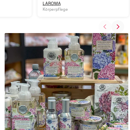
LAROMA
Körperpflege