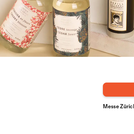
Messe Zürich