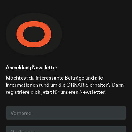
Anmeldung Newsletter
Möchtest du interessante Beiträge und alle
Informationen rund um die ORNARIS erhalten? Dann
registriere dich jetzt für unseren Newsletter!