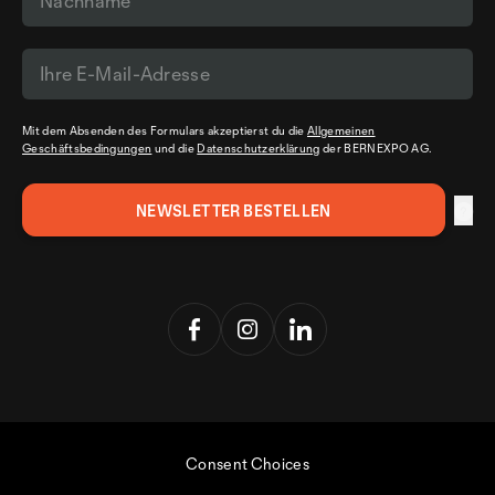
Mit dem Absenden des Formulars akzeptierst du die
Allgemeinen
Geschäftsbedingungen
und die
Datenschutzerklärung
der BERNEXPO AG.
Consent Choices