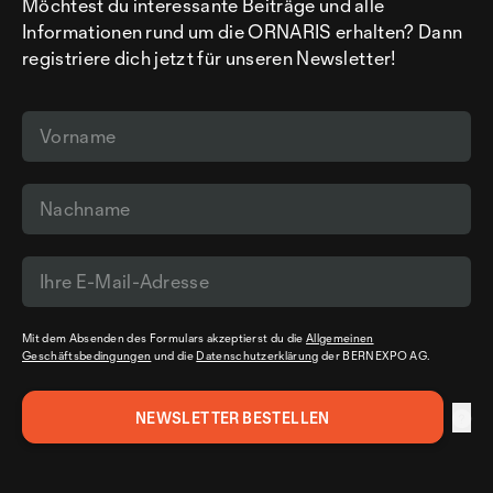
Möchtest du interessante Beiträge und alle
Informationen rund um die ORNARIS erhalten? Dann
registriere dich jetzt für unseren Newsletter!
Mit dem Absenden des Formulars akzeptierst du die
Allgemeinen
Geschäftsbedingungen
und die
Datenschutzerklärung
der BERNEXPO AG.