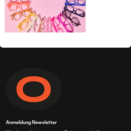
Anmeldung Newsletter