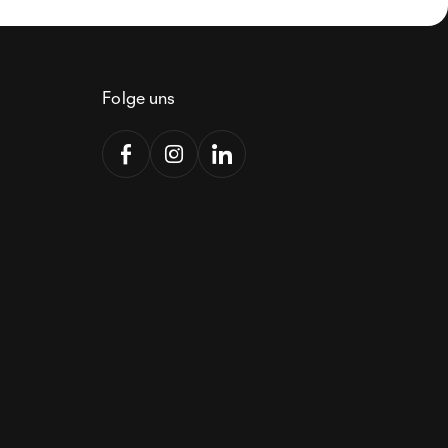
Folge uns