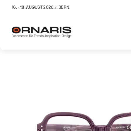
16. - 18. AUGUST 2026 in BERN