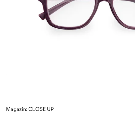
Magazin: CLOSE UP