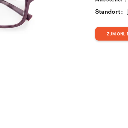
Standort :
ZUM ONLI