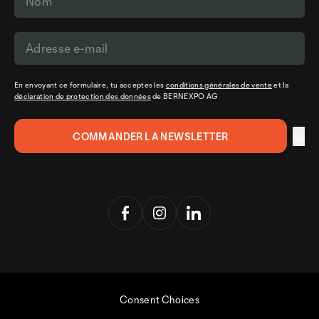
En envoyant ce formulaire, tu acceptes les
conditions générales de vente
et la
déclaration de protection des données
de BERNEXPO AG
Consent Choices