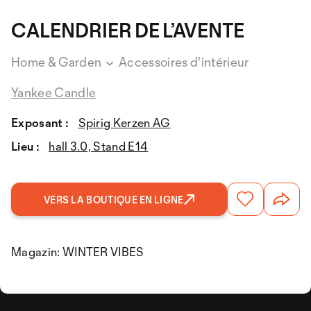
CALENDRIER DE L’AVENTE
Home & Garden
Accessoires d'intérieur
Yankee Candle
Exposant :
Spirig Kerzen AG
Lieu :
hall 3.0, Stand E14
VERS LA BOUTIQUE EN LIGNE
Magazin: WINTER VIBES