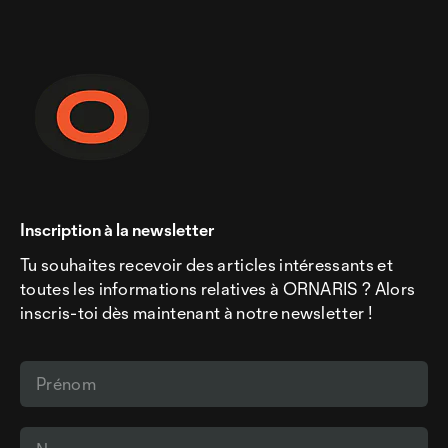
Inscription à la newsletter
Tu souhaites recevoir des articles intéressants et
toutes les informations relatives à ORNARIS ? Alors
inscris-toi dès maintenant à notre newsletter !