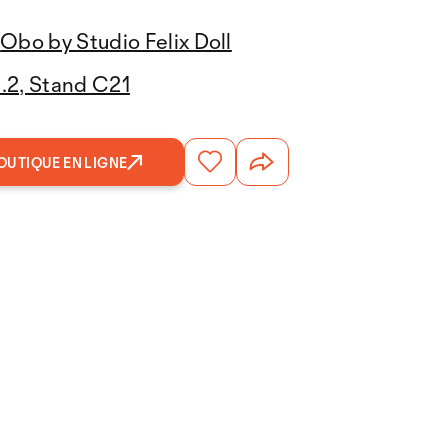
Obo by Studio Felix Doll
3.2, Stand C21
OUTIQUE EN LIGNE