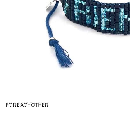
FOR EACHOTHER