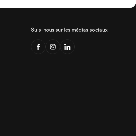
Suis-nous sur les médias sociaux