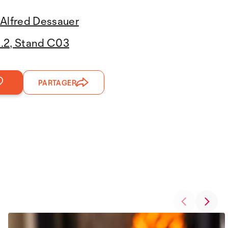
Alfred Dessauer
3.2, Stand C03
PARTAGER