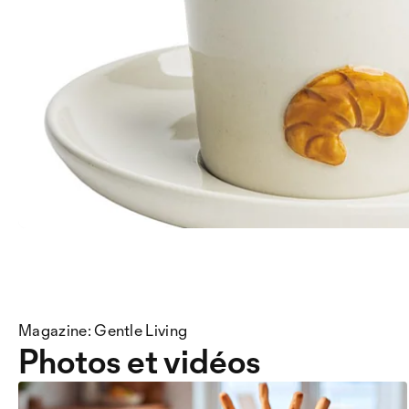
Magazine: Gentle Living
Photos et vidéos