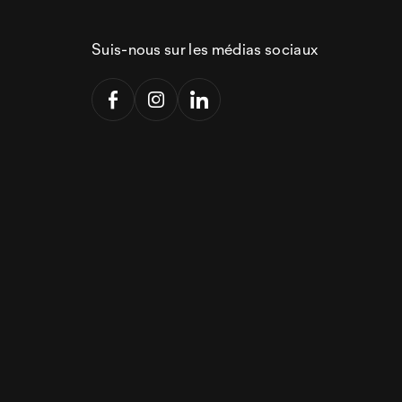
Suis-nous sur les médias sociaux